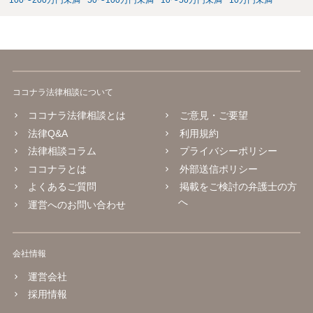
100〜200万円未満
50〜100万円未満
10〜50万円未満
10万円未満
ココナラ法律相談について
ココナラ法律相談とは
ご意見・ご要望
法律Q&A
利用規約
法律相談コラム
プライバシーポリシー
ココナラとは
外部送信ポリシー
よくあるご質問
掲載をご検討の弁護士の方
へ
運営へのお問い合わせ
会社情報
運営会社
採用情報