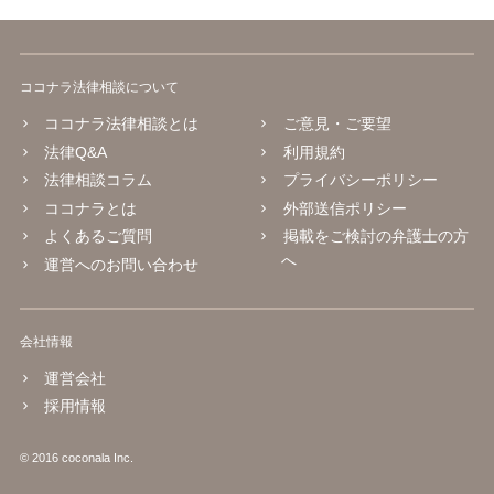
ココナラ法律相談について
ココナラ法律相談とは
ご意見・ご要望
法律Q&A
利用規約
法律相談コラム
プライバシーポリシー
ココナラとは
外部送信ポリシー
よくあるご質問
掲載をご検討の弁護士の方
へ
運営へのお問い合わせ
会社情報
運営会社
採用情報
© 2016 coconala Inc.