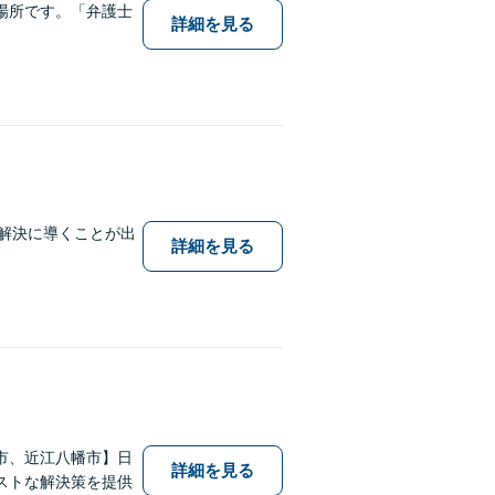
場所です。「弁護士
詳細を見る
題解決に導くことが出
詳細を見る
市、近江八幡市】日
詳細を見る
ストな解決策を提供