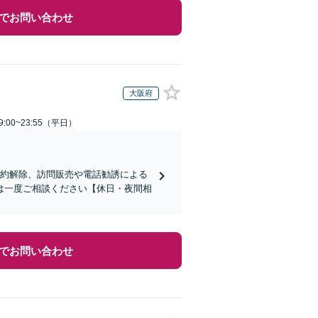
でお問い合わせ
大阪府
:00~23:55（平日）
契約解除、訪問販売や電話勧誘による
は一度ご相談ください【休日・夜間相
でお問い合わせ