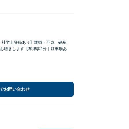
建士｜社労士登録あり】離婚・不貞、破産、
お聴きします【草津駅2分｜駐車場あ
でお問い合わせ