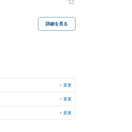
詳細を見る
変更
変更
変更