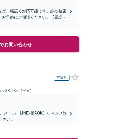
など、幅広く対応可能です。詐欺被害
、お早めにご相談ください。【電話・
でお問い合わせ
宮城県
:00~17:00（平日）
メール・LINE相談OK】ロマンス詐
ださい。