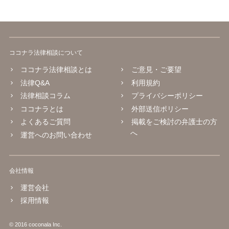
ココナラ法律相談について
ココナラ法律相談とは
ご意見・ご要望
法律Q&A
利用規約
法律相談コラム
プライバシーポリシー
ココナラとは
外部送信ポリシー
よくあるご質問
掲載をご検討の弁護士の方
へ
運営へのお問い合わせ
会社情報
運営会社
採用情報
© 2016 coconala Inc.