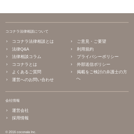
ココナラ法律相談について
ココナラ法律相談とは
ご意見・ご要望
法律Q&A
利用規約
法律相談コラム
プライバシーポリシー
ココナラとは
外部送信ポリシー
よくあるご質問
掲載をご検討の弁護士の方
へ
運営へのお問い合わせ
会社情報
運営会社
採用情報
© 2016 coconala Inc.