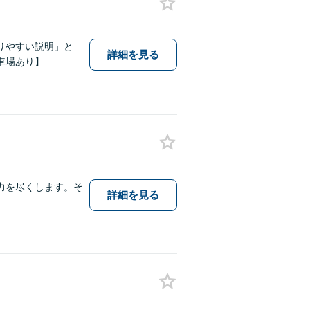
りやすい説明」と
詳細を見る
車場あり】
力を尽くします。そ
詳細を見る