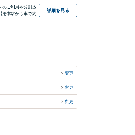
スのご利用や分割払
詳細を見る
【湯本駅から車で約
変更
変更
変更