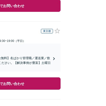
でお問い合わせ
東京都
:30~19:00（平日）
金無料】名ばかり管理職／運送業／飲
ください。【解決事例が豊富】土曜日
でお問い合わせ