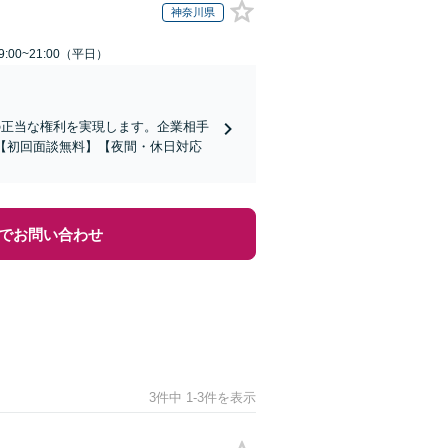
神奈川県
:00~21:00（平日）
の正当な権利を実現します。企業相手
【初回面談無料】【夜間・休日対応
でお問い合わせ
3件中 1-3件を表示