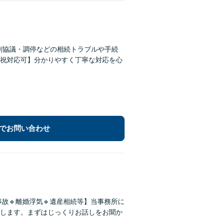
割協議・調停などの相続トラブルや手続
祝対応可】分かりやすく丁寧な対応を心
でお問い合わせ
事故🔹離婚浮気🔹遺産相続等】当事務所に
します。まずはじっくりお話しをお聞か