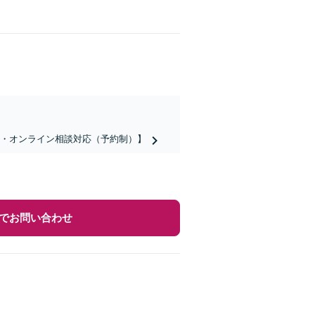
話・オンライン相談対応（予約制）】
でお問い合わせ