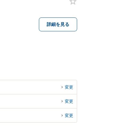
詳細を見る
変更
変更
変更