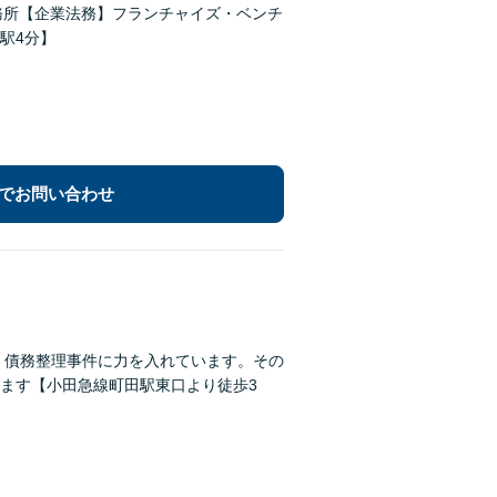
務所【企業法務】フランチャイズ・ベンチ
駅4分】
でお問い合わせ
。債務整理事件に力を入れています。その
ます【小田急線町田駅東口より徒歩3