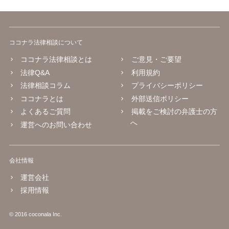
ココナラ法律相談について
ココナラ法律相談とは
ご意見・ご要望
法律Q&A
利用規約
法律相談コラム
プライバシーポリシー
ココナラとは
外部送信ポリシー
よくあるご質問
掲載をご検討の弁護士の方
へ
運営へのお問い合わせ
会社情報
運営会社
採用情報
© 2016 coconala Inc.