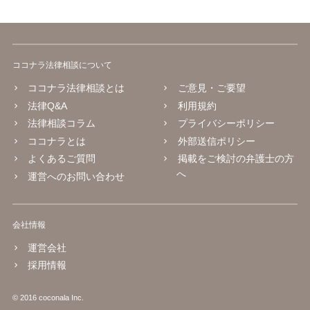
ココナラ法律相談について
ココナラ法律相談とは
ご意見・ご要望
法律Q&A
利用規約
法律相談コラム
プライバシーポリシー
ココナラとは
外部送信ポリシー
よくあるご質問
掲載をご検討の弁護士の方
へ
運営へのお問い合わせ
会社情報
運営会社
採用情報
© 2016 coconala Inc.