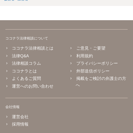
ココナラ法律相談について
ココナラ法律相談とは
ご意見・ご要望
法律Q&A
利用規約
法律相談コラム
プライバシーポリシー
ココナラとは
外部送信ポリシー
よくあるご質問
掲載をご検討の弁護士の方
へ
運営へのお問い合わせ
会社情報
運営会社
採用情報