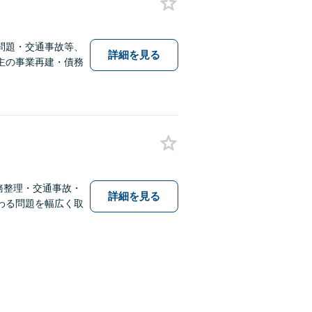
問題・交通事故等、
詳細を見る
主の事業再建・債務
務整理・交通事故・
詳細を見る
わる問題を幅広く取