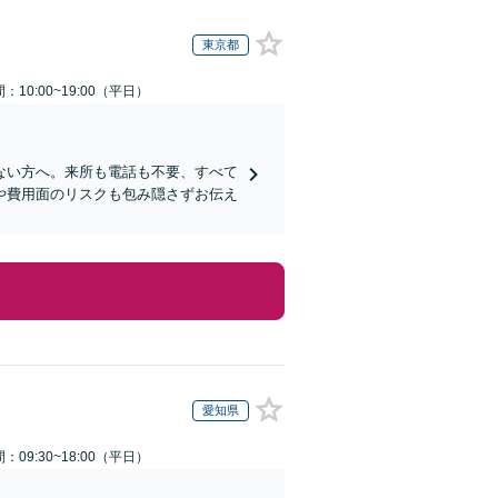
東京都
：10:00~19:00（平日）
ない方へ。来所も電話も不要、すべて
や費用面のリスクも包み隠さずお伝え
愛知県
：09:30~18:00（平日）