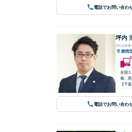
電話でお問い合わ
坪内 
Sfil法律
静岡
全国エ
傷、悪
【千葉
電話でお問い合わ