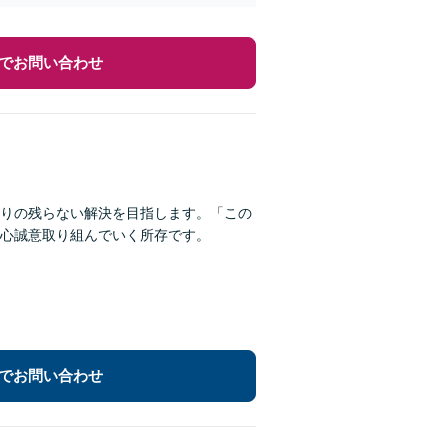
でお問い合わせ
りの残らない解決を目指します。「この
心誠意取り組んでいく所存です。
でお問い合わせ