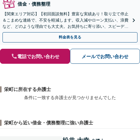
借金・債務整理
【関東エリア対応】【初回面談無料】豊富な実績あり！取り立て停止
＆こまめな連絡で、不安を軽減します。収入減やローン支払い、浪費
など、どのような理由でも大丈夫。お気持ちに寄り添い、スピーディ
ーな解決を目指します【法テラス利用＆休日・夜間面談可】
料金表を見る
電話でお問い合わせ
メールでお問い合わせ
栄町に所在する弁護士
条件に一致する弁護士が見つかりませんでした
栄町から近い借金・債務整理に強い弁護士