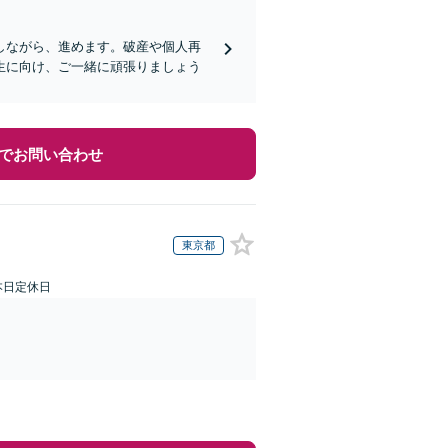
しながら、進めます。破産や個人再
生に向け、ご一緒に頑張りましょう
でお問い合わせ
東京都
本日定休日