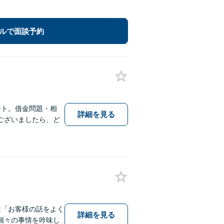
ルで面談予約
ート。借金問題・相
詳細を見る
ございましたら、ど
は「お客様の話をよく
詳細を見る
個々の事情を吟味し