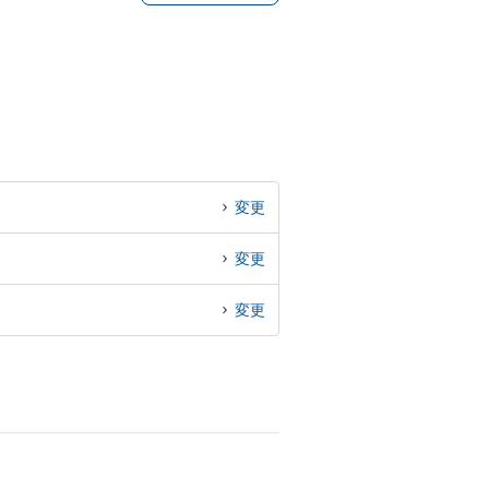
変更
変更
変更