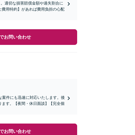
り。適切な損害賠償金額や過失割合に
士費用特約】があれば費用負担の心配
でお問い合わせ
な案件にも迅速に対応いたします。後
ります。【夜間・休日面談】【完全個
でお問い合わせ