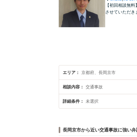
【初回相談無料
させていただき
エリア
京都府、長岡京市
相談内容
交通事故
詳細条件
未選択
長岡京市から近い交通事故に強い弁