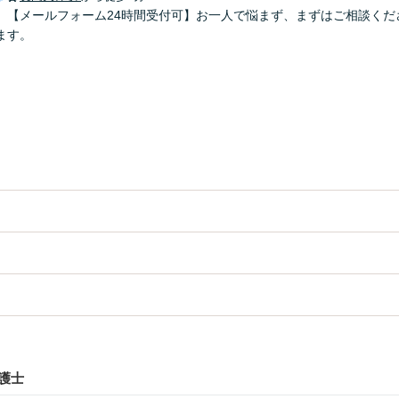
】【メールフォーム24時間受付可】お一人で悩まず、まずはご相談くだ
ます。
護士