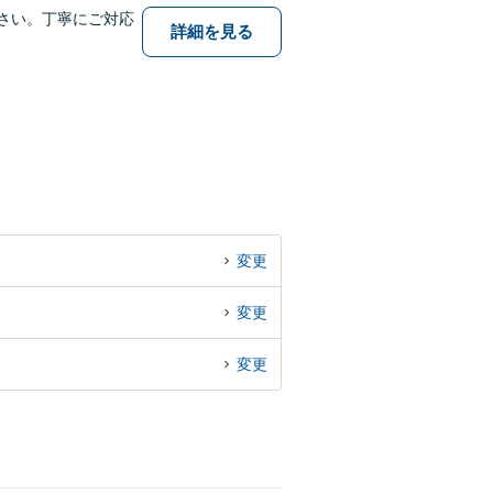
さい。丁寧にご対応
詳細を見る
変更
変更
変更