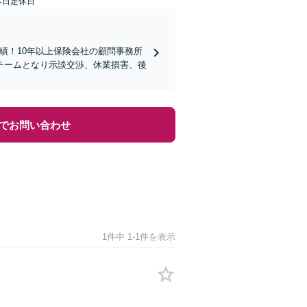
本日定休日
実績！10年以上保険会社の顧問事務所
チームとなり示談交渉、休業損害、後
でお問い合わせ
1件中 1-1件を表示