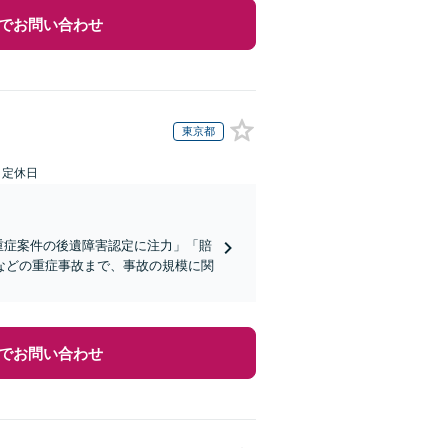
でお問い合わせ
東京都
日定休日
重症案件の後遺障害認定に注力」「賠
などの重症事故まで、事故の規模に関
でお問い合わせ