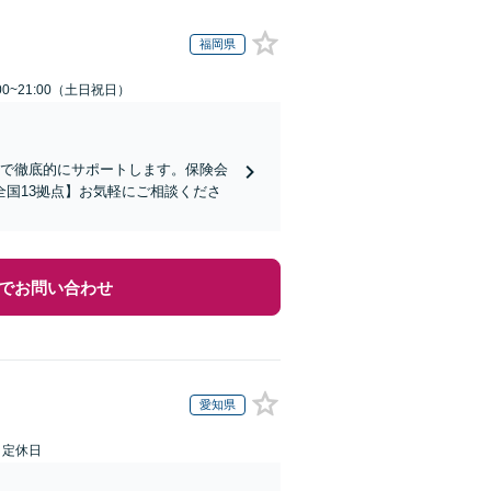
福岡県
00~21:00（土日祝日）
まで徹底的にサポートします。保険会
国13拠点】お気軽にご相談くださ
でお問い合わせ
愛知県
日定休日