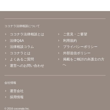
ココナラ法律相談について
ココナラ法律相談とは
ご意見・ご要望
法律Q&A
利用規約
法律相談コラム
プライバシーポリシー
ココナラとは
外部送信ポリシー
よくあるご質問
掲載をご検討の弁護士の方
へ
運営へのお問い合わせ
会社情報
運営会社
採用情報
© 2016 coconala Inc.