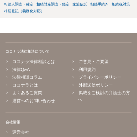
相続人調査・確定
相続財産調査・鑑定
家族信託
相続手続き
相続税対策
相続登記（義務化対応）
ココナラ法律相談について
ココナラ法律相談とは
ご意見・ご要望
法律Q&A
利用規約
法律相談コラム
プライバシーポリシー
ココナラとは
外部送信ポリシー
よくあるご質問
掲載をご検討の弁護士の方
へ
運営へのお問い合わせ
会社情報
運営会社