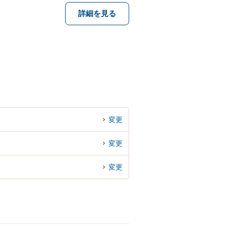
詳細を見る
変更
変更
変更