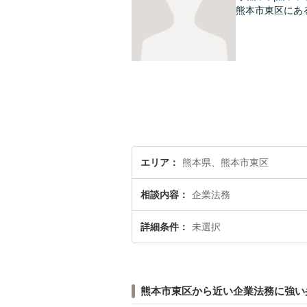
熊本市東区にあ
エリア
熊本県、熊本市東区
相談内容
企業法務
詳細条件
未選択
熊本市東区から近い企業法務に強い