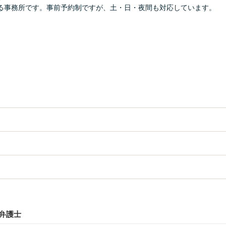
る事務所です。事前予約制ですが、土・日・夜間も対応しています。
弁護士