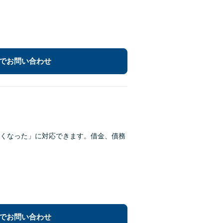
でお問い合わせ
くなった」に対応できます。借金、債務
でお問い合わせ