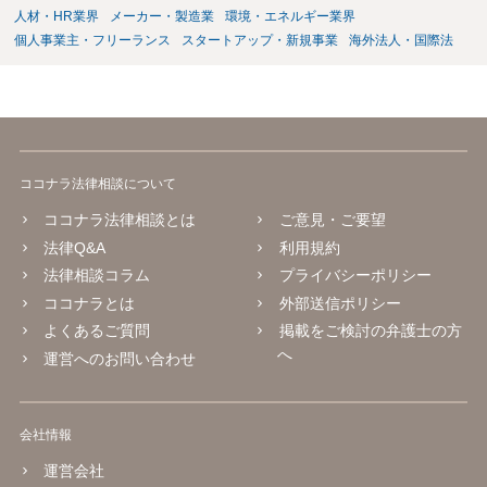
人材・HR業界
メーカー・製造業
環境・エネルギー業界
個人事業主・フリーランス
スタートアップ・新規事業
海外法人・国際法
ココナラ法律相談について
ココナラ法律相談とは
ご意見・ご要望
法律Q&A
利用規約
法律相談コラム
プライバシーポリシー
ココナラとは
外部送信ポリシー
よくあるご質問
掲載をご検討の弁護士の方
へ
運営へのお問い合わせ
会社情報
運営会社