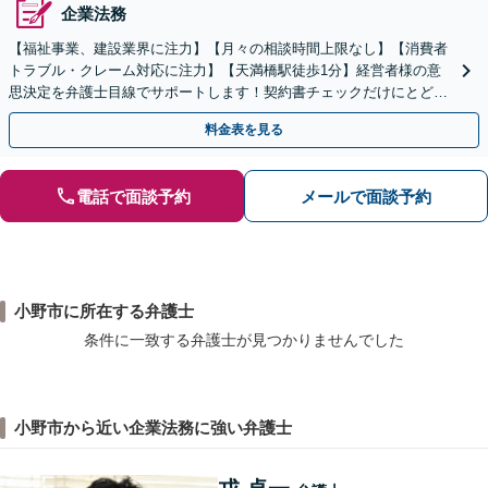
企業法務
【福祉事業、建設業界に注力】【月々の相談時間上限なし】【消費者
トラブル・クレーム対応に注力】【天満橋駅徒歩1分】経営者様の意
思決定を弁護士目線でサポートします！契約書チェックだけにとどま
らず、事業スキーム全体をリーガルチェックしましょう！
料金表を見る
電話で面談予約
メールで面談予約
小野市に所在する弁護士
条件に一致する弁護士が見つかりませんでした
小野市から近い企業法務に強い弁護士