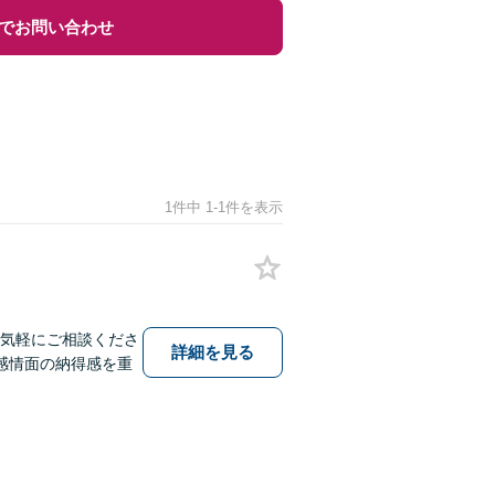
でお問い合わせ
1件中 1-1件を表示
お気軽にご相談くださ
詳細を見る
感情面の納得感を重