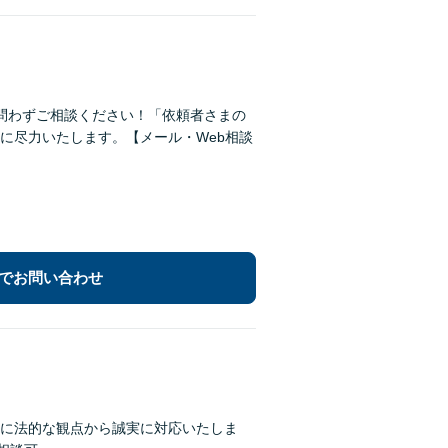
問わずご相談ください！「依頼者さまの
に尽力いたします。【メール・Web相談
でお問い合わせ
に法的な観点から誠実に対応いたしま