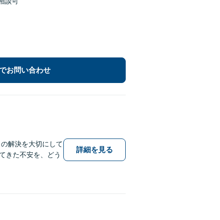
相談可
でお問い合わせ
りの解決を大切にして
詳細を見る
てきた不安を、どう