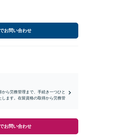
でお問い合わせ
得から労務管理まで、手続き一つひと
たします。在留資格の取得から労務管
でお問い合わせ