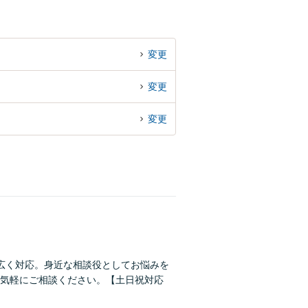
変更
変更
変更
広く対応。身近な相談役としてお悩みを
気軽にご相談ください。【土日祝対応