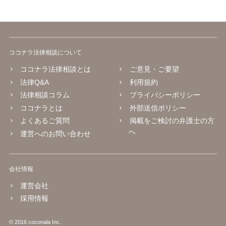
ココナラ法律相談について
ココナラ法律相談とは
ご意見・ご要望
法律Q&A
利用規約
法律相談コラム
プライバシーポリシー
ココナラとは
外部送信ポリシー
よくあるご質問
掲載をご検討の弁護士の方
へ
運営へのお問い合わせ
会社情報
運営会社
採用情報
© 2016 coconala Inc.