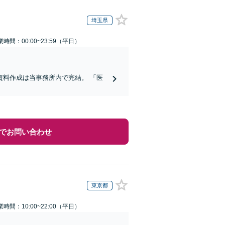
埼玉県
業時間：00:00~23:59（平日）
料作成は当事務所内で完結。 「医
でお問い合わせ
東京都
業時間：10:00~22:00（平日）