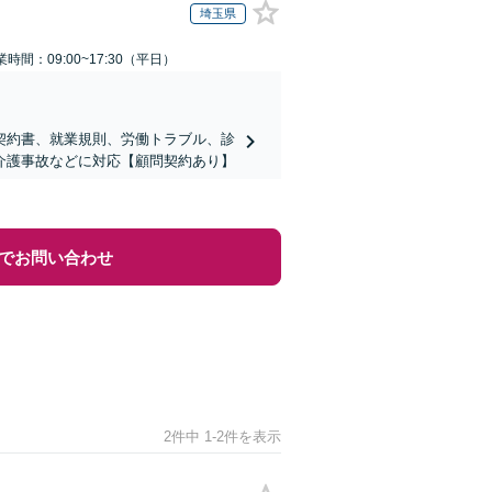
埼玉県
業時間：09:00~17:30（平日）
契約書、就業規則、労働トラブル、診
介護事故などに対応【顧問契約あり】
でお問い合わせ
2件中 1-2件を表示