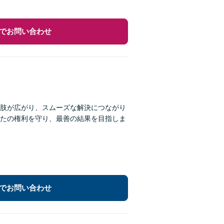
でお問い合わせ
肢が広がり、スムーズな解決につながり
たの権利を守り、最善の結果を目指しま
でお問い合わせ