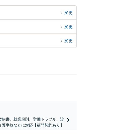
変更
変更
変更
契約書、就業規則、労働トラブル、診
介護事故などに対応【顧問契約あり】