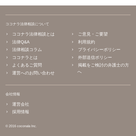
お勧めいたします。 ご参考にしていただければ幸いです。
ココナラ法律相談について
ココナラ法律相談とは
ご意見・ご要望
法律Q&A
利用規約
法律相談コラム
プライバシーポリシー
ココナラとは
外部送信ポリシー
よくあるご質問
掲載をご検討の弁護士の方
へ
運営へのお問い合わせ
会社情報
運営会社
採用情報
© 2016 coconala Inc.