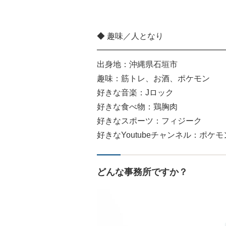
◆ 趣味／人となり
━━━━━━━━━━━━━━━━
出身地：沖縄県石垣市
趣味：筋トレ、お酒、ポケモン
好きな音楽：Jロック
好きな食べ物：鶏胸肉
好きなスポーツ：フィジーク
好きなYoutubeチャンネル：ポ
どんな事務所ですか？