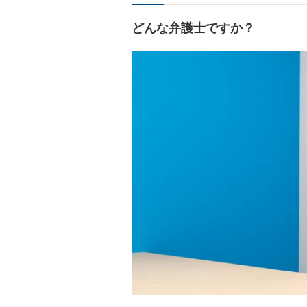
どんな弁護士ですか？