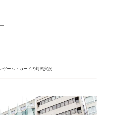
━
ケモンゲーム・カードの対戦実況