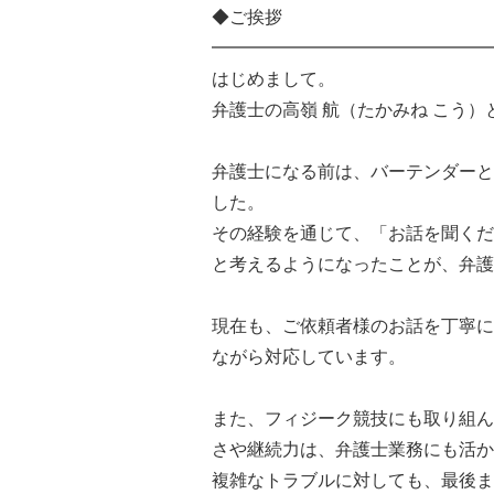
◆ご挨拶
━━━━━━━━━━━━━━━━
はじめまして。
弁護士の高嶺 航（たかみね こう）
弁護士になる前は、バーテンダーと
した。
その経験を通じて、「お話を聞くだ
と考えるようになったことが、弁護
現在も、ご依頼者様のお話を丁寧に
ながら対応しています。
また、フィジーク競技にも取り組ん
さや継続力は、弁護士業務にも活か
複雑なトラブルに対しても、最後ま