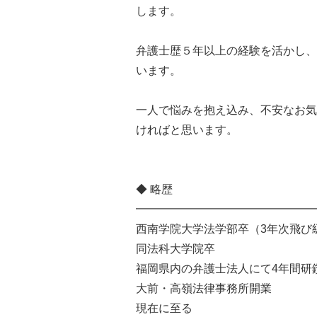
します。
弁護士歴５年以上の経験を活かし、
います。
一人で悩みを抱え込み、不安なお気
ければと思います。
◆ 略歴
━━━━━━━━━━━━━━━━
西南学院大学法学部卒（3年次飛び
同法科大学院卒
福岡県内の弁護士法人にて4年間研
大前・高嶺法律事務所開業
現在に至る