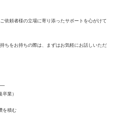
ご依頼者様の立場に寄り添ったサポートを心がけて
持ちをお持ちの際は、まずはお気軽にお話しいただ
━
級卒業）
鑽を積む