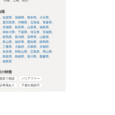
日
日曜、土曜、祝日
地域
佐賀県
長崎県
熊本県
大分県
鹿児島県
沖縄県
北海道
青森県
宮城県
秋田県
山形県
福島県
神奈川県
千葉県
埼玉県
茨城県
群馬県
新潟県
長野県
山梨県
富山県
福井県
愛知県
静岡県
三重県
大阪府
兵庫県
京都府
奈良県
和歌山県
広島県
岡山県
鳥取県
島根県
香川県
愛媛県
徳島県
所の特徴
個室で相談
バリアフリー
駐車場あり
子連れ相談可