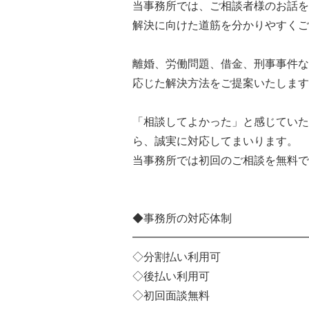
当事務所では、ご相談者様のお話を
解決に向けた道筋を分かりやすくご
離婚、労働問題、借金、刑事事件な
応じた解決方法をご提案いたします
「相談してよかった」と感じていた
ら、誠実に対応してまいります。
当事務所では初回のご相談を無料で
◆事務所の対応体制
━━━━━━━━━━━━━━━━
◇分割払い利用可
◇後払い利用可
◇初回面談無料