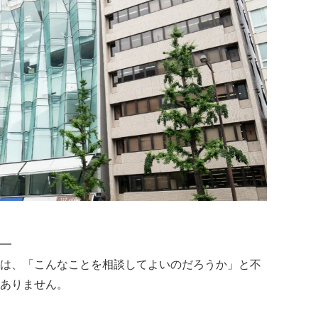
━
は、「こんなことを相談してよいのだろうか」と不
ありません。