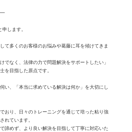
━
と申します。
して多くのお客様のお悩みや葛藤に耳を傾けてきま
けでなく、法律の力で問題解決をサポートしたい」
士を目指した原点です。
伺い、「本当に求めている解決は何か」を大切にし
でおり、日々のトレーニングを通じて培った粘り強
されています。
で諦めず、より良い解決を目指して丁寧に対応いた