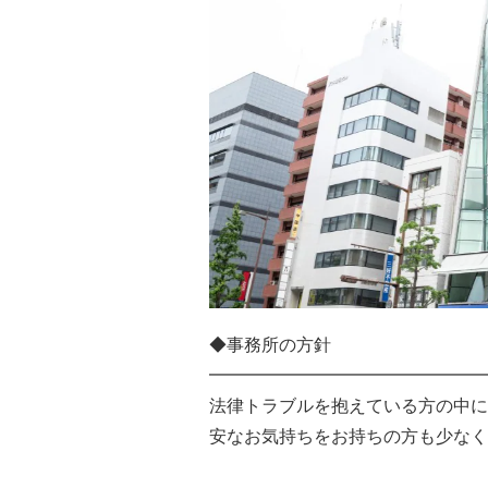
◆事務所の方針
━━━━━━━━━━━━━━━━
法律トラブルを抱えている方の中に
安なお気持ちをお持ちの方も少なく