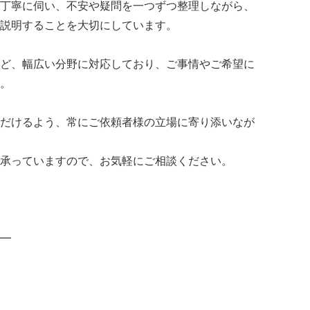
丁寧に伺い、不安や疑問を一つずつ整理しながら、
説明することを大切にしています。
ど、幅広い分野に対応しており、ご事情やご希望に
。
だけるよう、常にご依頼者様の立場に寄り添いなが
承っていますので、お気軽にご相談ください。
━