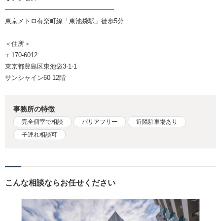
━━━━━━━━━━━━━━━━━
東京メトロ有楽町線「東池袋駅」徒歩5分
＜住所＞
〒170-6012
東京都豊島区東池袋3-1-1
サンシャイン60 12階
事務所の特徴
完全個室で相談
バリアフリー
近隣駐車場あり
子連れ相談可
こんな相談ならお任せください