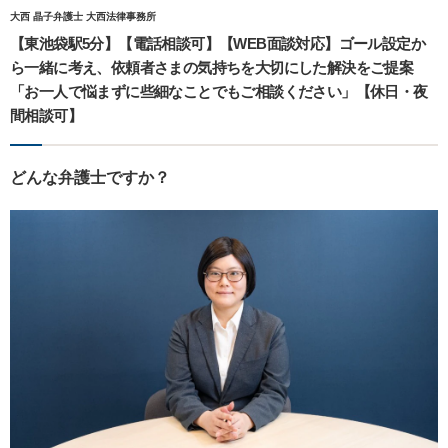
大西 晶子弁護士 大西法律事務所
【東池袋駅5分】【電話相談可】【WEB面談対応】ゴール設定か
ら一緒に考え、依頼者さまの気持ちを大切にした解決をご提案
「お一人で悩まずに些細なことでもご相談ください」【休日・夜
間相談可】
どんな弁護士ですか？