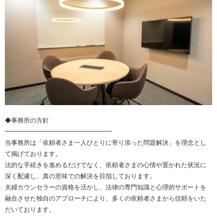
◆事務所の方針
━━━━━━━━━━━━━━━━━
当事務所は「依頼者さま一人ひとりに寄り添った問題解決」を理念とし
て掲げております。
法的な手続きを進めるだけでなく、依頼者さまの心情や置かれた状況に
深く配慮し、真の意味での解決を目指しております。
夫婦カウンセラーの資格を活かし、法律の専門知識と心理的サポートを
融合させた独自のアプローチにより、多くの依頼者さまから信頼をいた
だいております。