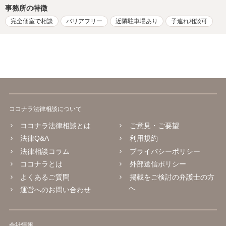
事務所の特徴
完全個室で相談
バリアフリー
近隣駐車場あり
子連れ相談可
ココナラ法律相談について
ココナラ法律相談とは
ご意見・ご要望
法律Q&A
利用規約
法律相談コラム
プライバシーポリシー
ココナラとは
外部送信ポリシー
よくあるご質問
掲載をご検討の弁護士の方
へ
運営へのお問い合わせ
会社情報