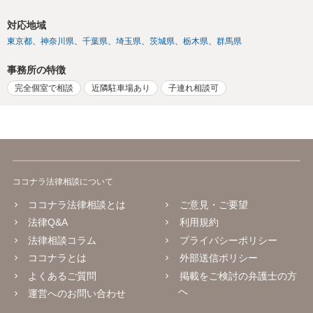
対応地域
東京都
神奈川県
千葉県
埼玉県
茨城県
栃木県
群馬県
事務所の特徴
完全個室で相談
近隣駐車場あり
子連れ相談可
ココナラ法律相談について
ココナラ法律相談とは
ご意見・ご要望
法律Q&A
利用規約
法律相談コラム
プライバシーポリシー
ココナラとは
外部送信ポリシー
よくあるご質問
掲載をご検討の弁護士の方
へ
運営へのお問い合わせ