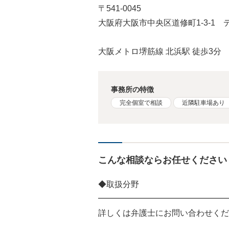
〒541-0045
大阪府大阪市中央区道修町1-3-1 
大阪メトロ堺筋線 北浜駅 徒歩3分
事務所の特徴
完全個室で相談
近隣駐車場あり
こんな相談ならお任せください
◆取扱分野
━━━━━━━━━━━━━━━━
詳しくは弁護士にお問い合わせくだ