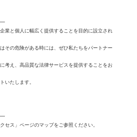
━
企業と個人に幅広く提供することを目的に設立され
はその危険がある時には、ぜひ私たちをパートナー
に考え、高品質な法律サービスを提供することをお
トいたします。
━
クセス」ページのマップをご参照ください。