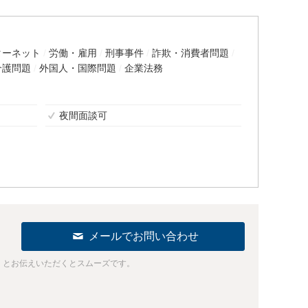
ターネット
労働・雇用
刑事事件
詐欺・消費者問題
介護問題
外国人・国際問題
企業法務
夜間面談可
メールでお問い合わせ
」とお伝えいただくとスムーズです。