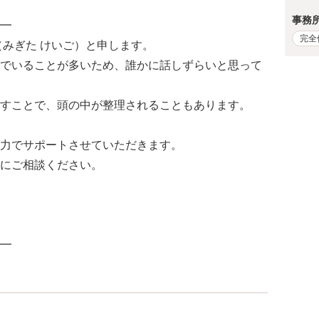
事務
━
完全
（みぎた けいご）と申します。
でいることが多いため、誰かに話しずらいと思って
すことで、頭の中が整理されることもあります。
力でサポートさせていただきます。
にご相談ください。
━