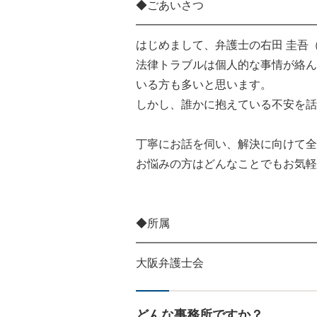
◆ごあいさつ
━━━━━━━━━━━━━━━━
はじめまして、弁護士の右田 圭吾
法律トラブルは個人的な事情が絡ん
いる方も多いと思います。
しかし、誰かに抱えている不安を話
丁寧にお話を伺い、解決に向けて全
お悩みの方はどんなことでもお気軽
◆所属
━━━━━━━━━━━━━━━━
大阪弁護士会
どんな事務所ですか？