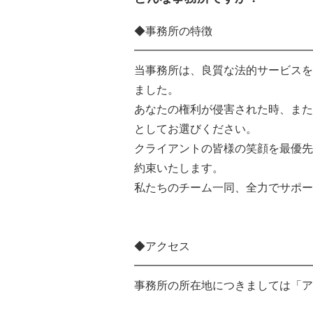
◆事務所の特徴
━━━━━━━━━━━━━━━━
当事務所は、良質な法的サービスを
ました。
あなたの権利が侵害された時、また
としてお選びください。
クライアントの皆様の笑顔を最優先
約束いたします。
私たちのチーム一同、全力でサポー
◆アクセス
━━━━━━━━━━━━━━━━
事務所の所在地につきましては「ア