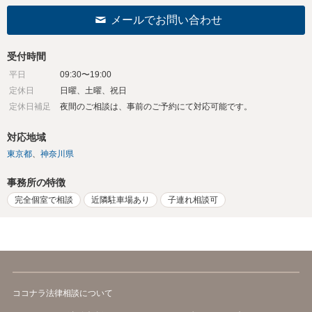
メールでお問い合わせ
受付時間
平日
09:30〜19:00
定休日
日曜、土曜、祝日
定休日補足
夜間のご相談は、事前のご予約にて対応可能です。
対応地域
東京都
神奈川県
事務所の特徴
完全個室で相談
近隣駐車場あり
子連れ相談可
ココナラ法律相談について