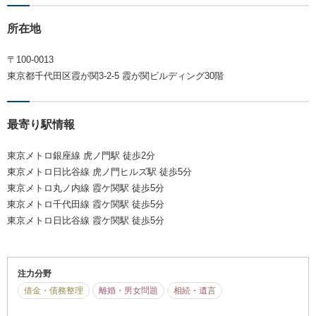
所在地
〒100-0013
東京都千代田区霞が関3-2-5 霞が関ビルディング30階
最寄り駅情報
東京メトロ銀座線 虎ノ門駅 徒歩2分
東京メトロ日比谷線 虎ノ門ヒルズ駅 徒歩5分
東京メトロ丸ノ内線 霞ケ関駅 徒歩5分
東京メトロ千代田線 霞ケ関駅 徒歩5分
東京メトロ日比谷線 霞ケ関駅 徒歩5分
注力分野
借金・債務整理
離婚・男女問題
相続・遺言