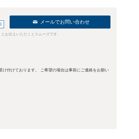
メールでお問い合わせ
日
」とお伝えいただくとスムーズです。
受け付けております。 ご希望の場合は事前にご連絡をお願い