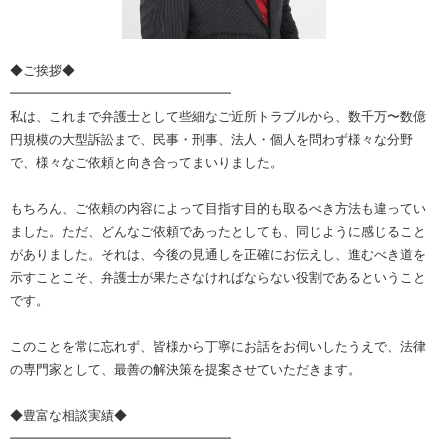
◆ご挨拶◆
━━━━━━━━━━━━━━━━━
私は、これまで弁護士として些細なご近所トラブルから、数千万〜数億
円規模の大型訴訟まで、民事・刑事、法人・個人を問わず様々な分野
で、様々なご依頼と向き合ってまいりました。
もちろん、ご依頼の内容によって目指す目的も取るべき方法も違ってい
ました。ただ、どんなご依頼であったとしても、同じように感じること
がありました。それは、今後の見通しを正確にお伝えし、進むべき道を
示すことこそ、弁護士が果たさなければならない役割であるということ
です。
このことを常に忘れず、皆様から丁寧にお話をお伺いしたうえで、法律
の専門家として、最善の解決策を提案させていただきます。
◆豊富な相談実績◆
━━━━━━━━━━━━━━━━━