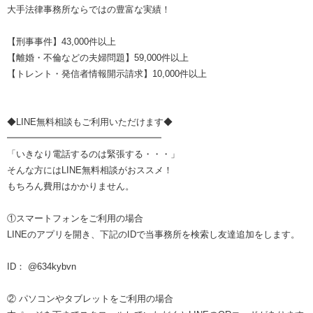
大手法律事務所ならではの豊富な実績！
【刑事事件】43,000件以上
【離婚・不倫などの夫婦問題】59,000件以上
【トレント・発信者情報開示請求】10,000件以上
◆LINE無料相談もご利用いただけます◆
━━━━━━━━━━━━━━━━━
「いきなり電話するのは緊張する・・・」
そんな方にはLINE無料相談がおススメ！
もちろん費用はかかりません。
①スマートフォンをご利用の場合
LINEのアプリを開き、下記のIDで当事務所を検索し友達追加をします。
ID： @634kybvn
② パソコンやタブレットをご利用の場合