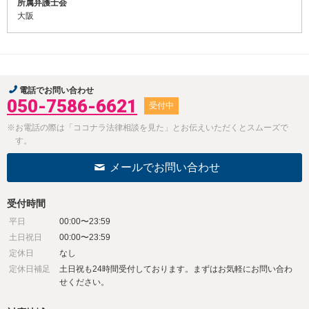
所属弁護士会
大阪
電話でお問い合わせ
050-7586-6621
受付中
※お電話の際は「ココナラ法律相談を見た」とお伝えいただくとスムーズで
す。
メールでお問い合わせ
受付時間
平日
00:00〜23:59
土日祝日
00:00〜23:59
定休日
なし
定休日補足
土日祝も24時間受付しております。まずはお気軽にお問い合わ
せください。