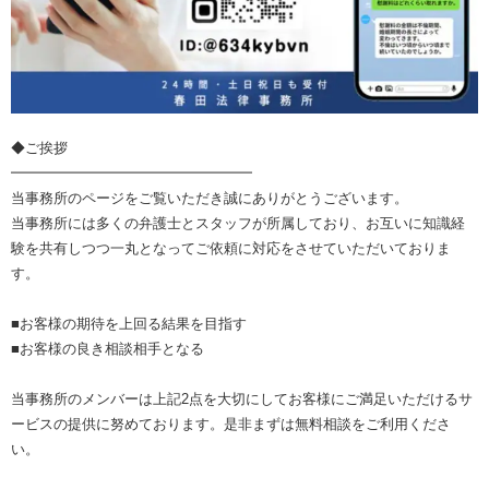
◆ご挨拶
━━━━━━━━━━━━━━━━━
当事務所のページをご覧いただき誠にありがとうございます。
当事務所には多くの弁護士とスタッフが所属しており、お互いに知識経
験を共有しつつ一丸となってご依頼に対応をさせていただいておりま
す。
■お客様の期待を上回る結果を目指す
■お客様の良き相談相手となる
当事務所のメンバーは上記2点を大切にしてお客様にご満足いただけるサ
ービスの提供に努めております。是非まずは無料相談をご利用くださ
い。