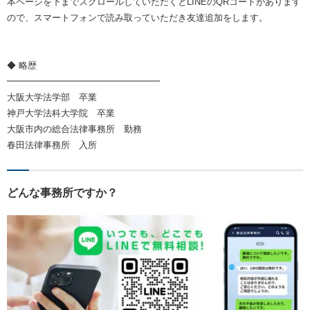
本ページを下までスクロールしていただくとLINEのQRコードがあります
ので、スマートフォンで読み取っていただき友達追加をします。
◆ 略歴
━━━━━━━━━━━━━━━━━
大阪大学法学部 卒業
神戸大学法科大学院 卒業
大阪市内の総合法律事務所 勤務
春田法律事務所 入所
どんな事務所ですか？