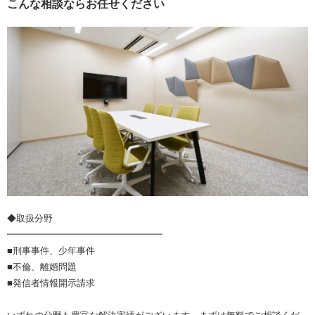
こんな相談ならお任せください
◆取扱分野
━━━━━━━━━━━━━━━━━
■刑事事件、少年事件
■不倫、離婚問題
■発信者情報開示請求