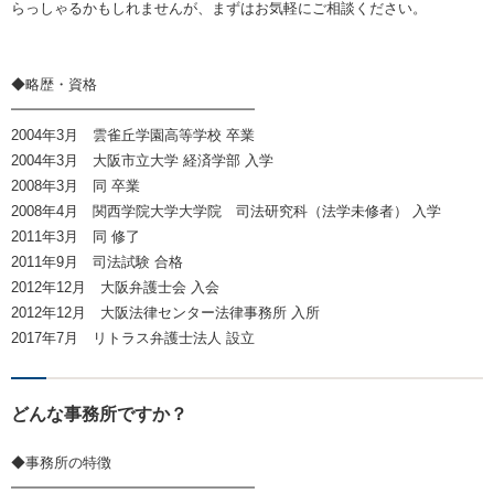
らっしゃるかもしれませんが、まずはお気軽にご相談ください。
◆略歴・資格
━━━━━━━━━━━━━━━━━
2004年3月 雲雀丘学園高等学校 卒業
2004年3月 大阪市立大学 経済学部 入学
2008年3月 同 卒業
2008年4月 関西学院大学大学院 司法研究科（法学未修者） 入学
2011年3月 同 修了
2011年9月 司法試験 合格
2012年12月 大阪弁護士会 入会
2012年12月 大阪法律センター法律事務所 入所
2017年7月 リトラス弁護士法人 設立
どんな事務所ですか？
◆事務所の特徴
━━━━━━━━━━━━━━━━━