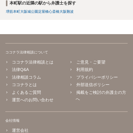
本町駅の近隣の駅から弁護士を探す
堺筋本町
大阪城公園
淀屋橋
心斎橋
大阪難波
ココナラ法律相談について
ココナラ法律相談とは
ご意見・ご要望
法律Q&A
利用規約
法律相談コラム
プライバシーポリシー
ココナラとは
外部送信ポリシー
よくあるご質問
掲載をご検討の弁護士の方
へ
運営へのお問い合わせ
会社情報
運営会社