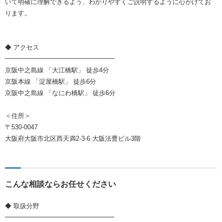
いて明確に理解できるよう、わかりやすくご説明するように心がけてお
ります。
◆ アクセス
━━━━━━━━━━━━━━━━━
京阪中之島線 「大江橋駅」 徒歩4分
京阪本線 「淀屋橋駅」 徒歩6分
京阪中之島線 「なにわ橋駅」 徒歩6分
＜住所＞
〒530-0047
大阪府大阪市北区西天満2-3-6 大阪法曹ビル3階
こんな相談ならお任せください
◆ 取扱分野
━━━━━━━━━━━━━━━━━