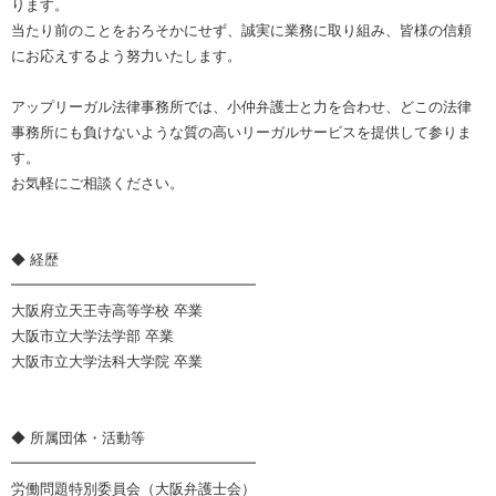
ります。
当たり前のことをおろそかにせず、誠実に業務に取り組み、皆様の信頼
にお応えするよう努力いたします。
アップリーガル法律事務所では、小仲弁護士と力を合わせ、どこの法律
事務所にも負けないような質の高いリーガルサービスを提供して参りま
す。
お気軽にご相談ください。
◆ 経歴
━━━━━━━━━━━━━━━━━
大阪府立天王寺高等学校 卒業
大阪市立大学法学部 卒業
大阪市立大学法科大学院 卒業
◆ 所属団体・活動等
━━━━━━━━━━━━━━━━━
労働問題特別委員会（大阪弁護士会）