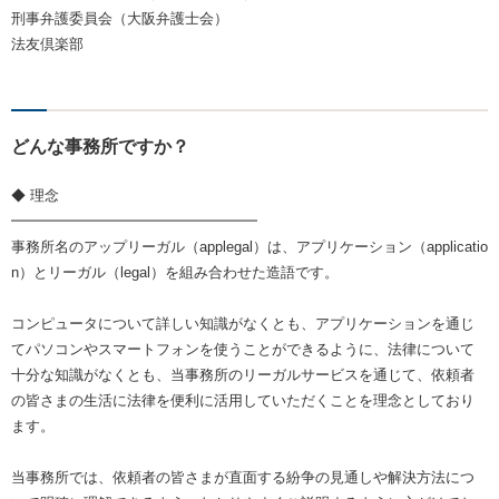
刑事弁護委員会（大阪弁護士会）
法友倶楽部
どんな事務所ですか？
◆ 理念
━━━━━━━━━━━━━━━━━
事務所名のアップリーガル（applegal）は、アプリケーション（applicatio
n）とリーガル（legal）を組み合わせた造語です。
コンピュータについて詳しい知識がなくとも、アプリケーションを通じ
てパソコンやスマートフォンを使うことができるように、法律について
十分な知識がなくとも、当事務所のリーガルサービスを通じて、依頼者
の皆さまの生活に法律を便利に活用していただくことを理念としており
ます。
当事務所では、依頼者の皆さまが直面する紛争の見通しや解決方法につ