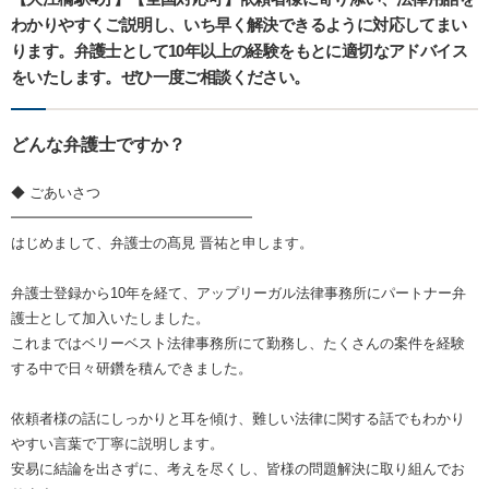
わかりやすくご説明し、いち早く解決できるように対応してまい
ります。弁護士として10年以上の経験をもとに適切なアドバイス
をいたします。ぜひ一度ご相談ください。
どんな弁護士ですか？
◆ ごあいさつ
━━━━━━━━━━━━━━━━━
はじめまして、弁護士の髙見 晋祐と申します。
弁護士登録から10年を経て、アップリーガル法律事務所にパートナー弁
護士として加入いたしました。
これまではベリーベスト法律事務所にて勤務し、たくさんの案件を経験
する中で日々研鑽を積んできました。
依頼者様の話にしっかりと耳を傾け、難しい法律に関する話でもわかり
やすい言葉で丁寧に説明します。
安易に結論を出さずに、考えを尽くし、皆様の問題解決に取り組んでお