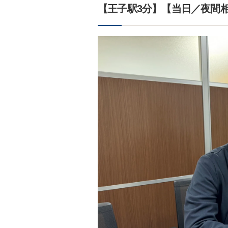
【王子駅3分】【当日／夜間