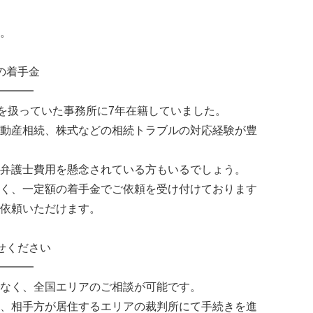
。
の着手金
━━━
件を扱っていた事務所に7年在籍していました。
動産相続、株式などの相続トラブルの対応経験が豊
弁護士費用を懸念されている方もいるでしょう。
く、一定額の着手金でご依頼を受け付けております
依頼いただけます。
せください
━━━
なく、全国エリアのご相談が可能です。
、相手方が居住するエリアの裁判所にて手続きを進