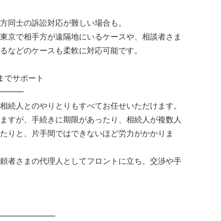
方同士の訴訟対応が難しい場合も。
東京で相手方が遠隔地にいるケースや、相談者さま
るなどのケースも柔軟に対応可能です。
までサポート
━━━
相続人とのやりとりもすべてお任せいただけます。
ますが、手続きに期限があったり、相続人が複数人
たりと、片手間ではできないほど労力がかかりま
頼者さまの代理人としてフロントに立ち、交渉や手
━━━━━━━