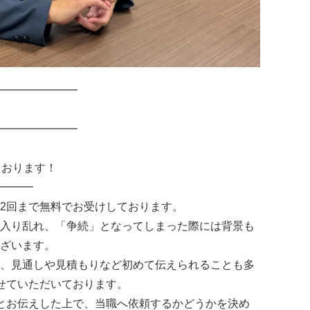
━━━━━━━
━━━━━━━
ております！
━━━
2回まで無料でお受けしております。
入り乱れ、「争続」となってしまった際には背景も
ざいます。
、見通しや見積もりなど初めて伝えられることも多
せていただいております。
とお伝えした上で、当職へ依頼するかどうかを決め