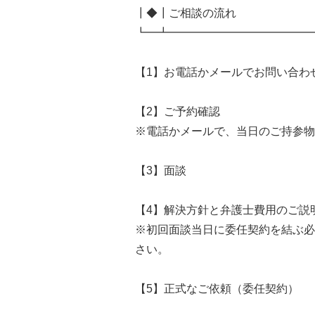
┃◆┃ご相談の流れ
┗━┻━━━━━━━━━━━━━
【1】お電話かメールでお問い合わ
【2】ご予約確認
※電話かメールで、当日のご持参物
【3】面談
【4】解決方針と弁護士費用のご説
※初回面談当日に委任契約を結ぶ必
さい。
【5】正式なご依頼（委任契約）