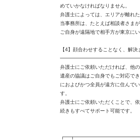
めていかなければなりません。
弁護士によっては、エリアが離れた
当事務所は、たとえば相談者さまが
ご自身が遠隔地で相手方が東京にい
【4】顔合わせすることなく、解決
━━━━━━━━━━━━━━━━
弁護士にご依頼いただければ、他の
遺産の協議はご自身でもご対応でき
におよびかつ全員が遠方に住んでい
す。
弁護士にご依頼いただくことで、依
続きもすべてサポート可能です。
┏━┳━━━━━━━━━━━━━