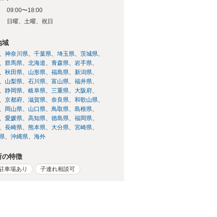
09:00〜18:00
日
日曜、土曜、祝日
地域
神奈川県
千葉県
埼玉県
茨城県
群馬県
北海道
青森県
岩手県
秋田県
山形県
福島県
新潟県
山梨県
石川県
富山県
福井県
静岡県
岐阜県
三重県
大阪府
京都府
滋賀県
奈良県
和歌山県
岡山県
山口県
鳥取県
島根県
愛媛県
高知県
徳島県
福岡県
長崎県
熊本県
大分県
宮崎県
県
沖縄県
海外
所の特徴
駐車場あり
子連れ相談可