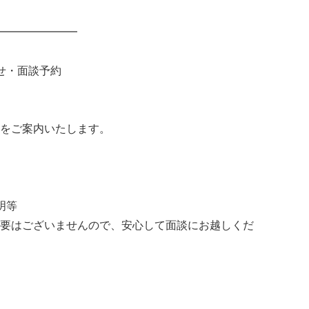
━━━━━━━
せ・面談予約
をご案内いたします。
明等
要はございませんので、安心して面談にお越しくだ