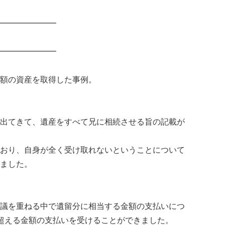
━━━━━━━
━━━━━━━
額の資産を取得した事例。
出てきて、遺産をすべて兄に相続させる旨の記載が
おり、自身が全く受け取れないということについて
ました。
議を重ねる中で遺留分に相当する金額の支払いにつ
超える金額の支払いを受けることができました。