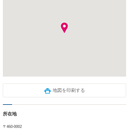
地図を印刷する
所在地
〒460-0002