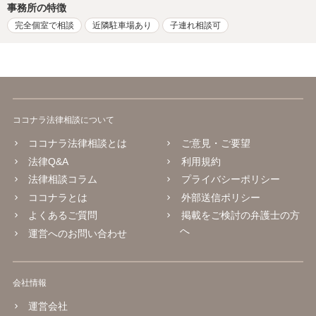
事務所の特徴
完全個室で相談
近隣駐車場あり
子連れ相談可
ココナラ法律相談について
ココナラ法律相談とは
ご意見・ご要望
法律Q&A
利用規約
法律相談コラム
プライバシーポリシー
ココナラとは
外部送信ポリシー
よくあるご質問
掲載をご検討の弁護士の方
へ
運営へのお問い合わせ
会社情報
運営会社