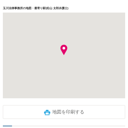
玉川法律事務所の地図・最寄り駅(松山 太郎弁護士)
地図を印刷する