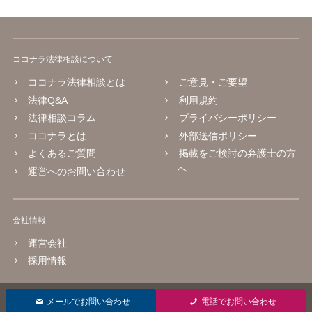
ココナラ法律相談について
ココナラ法律相談とは
ご意見・ご要望
法律Q&A
利用規約
法律相談コラム
プライバシーポリシー
ココナラとは
外部送信ポリシー
よくあるご質問
掲載をご検討の弁護士の方
へ
運営へのお問い合わせ
会社情報
運営会社
採用情報
© 2016 coconala Inc.
メールでお問い合わせ
電話でお問い合わせ