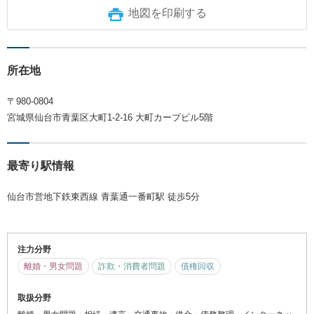
地図を印刷する
所在地
〒980-0804
宮城県仙台市青葉区大町1-2-16 大町カープビル5階
最寄り駅情報
仙台市営地下鉄東西線 青葉通一番町駅 徒歩5分
注力分野
離婚・男女問題
詐欺・消費者問題
債権回収
取扱分野