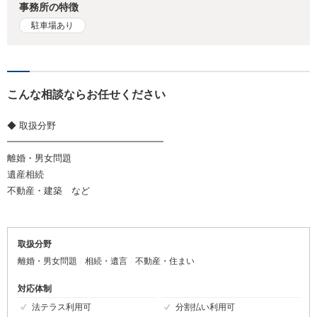
事務所の特徴
駐車場あり
こんな相談ならお任せください
◆ 取扱分野
━━━━━━━━━━━━━━━━━
離婚・男女問題
遺産相続
不動産・建築 など
取扱分野
離婚・男女問題
相続・遺言
不動産・住まい
対応体制
法テラス利用可
分割払い利用可