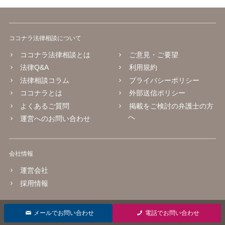
ココナラ法律相談について
ココナラ法律相談とは
ご意見・ご要望
法律Q&A
利用規約
法律相談コラム
プライバシーポリシー
ココナラとは
外部送信ポリシー
よくあるご質問
掲載をご検討の弁護士の方
へ
運営へのお問い合わせ
会社情報
運営会社
採用情報
© 2016 coconala Inc.
メールでお問い合わせ
電話でお問い合わせ