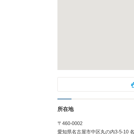
所在地
〒460-0002
愛知県名古屋市中区丸の内3-5-10