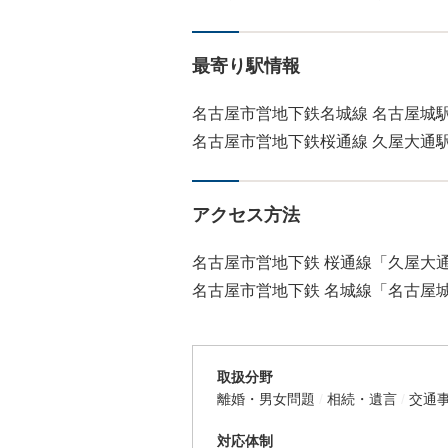
最寄り駅情報
名古屋市営地下鉄名城線 名古屋城駅
名古屋市営地下鉄桜通線 久屋大通駅
アクセス方法
名古屋市営地下鉄 桜通線「久屋大通
名古屋市営地下鉄 名城線「名古屋城
取扱分野
離婚・男女問題
相続・遺言
交通
対応体制