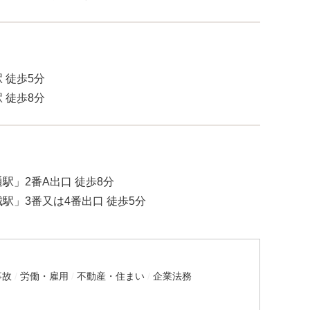
 徒歩5分
 徒歩8分
駅」2番A出口 徒歩8分
駅」3番又は4番出口 徒歩5分
事故
労働・雇用
不動産・住まい
企業法務