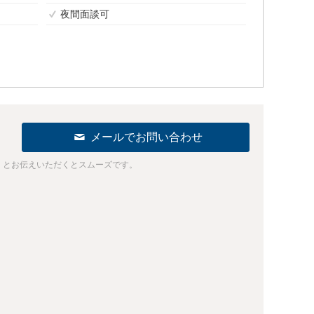
夜間面談可
メールでお問い合わせ
」とお伝えいただくとスムーズです。