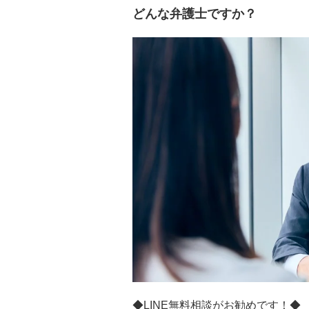
どんな弁護士ですか？
◆LINE無料相談がお勧めです！◆