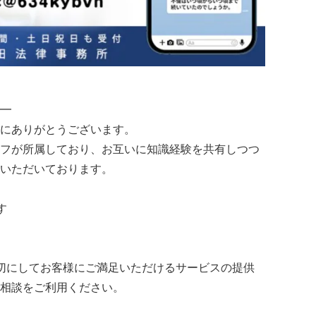
━
にありがとうございます。
フが所属しており、お互いに知識経験を共有しつつ
いただいております。
す
切にしてお客様にご満足いただけるサービスの提供
相談をご利用ください。