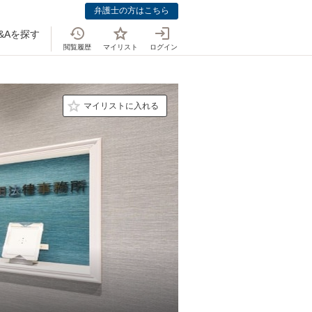
弁護士の方はこちら
&Aを探す
閲覧履歴
マイリスト
ログイン
マイリストに入れる