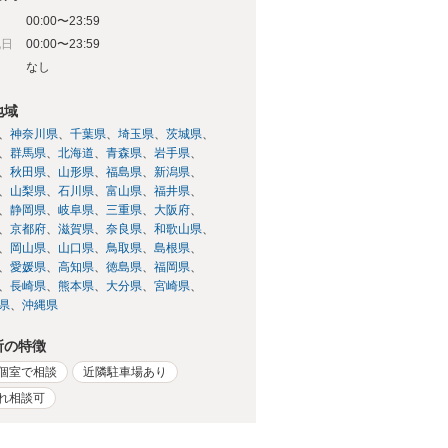
00:00〜23:59
祝日
00:00〜23:59
日
なし
地域
神奈川県
千葉県
埼玉県
茨城県
群馬県
北海道
青森県
岩手県
秋田県
山形県
福島県
新潟県
山梨県
石川県
富山県
福井県
静岡県
岐阜県
三重県
大阪府
京都府
滋賀県
奈良県
和歌山県
岡山県
山口県
鳥取県
島根県
愛媛県
高知県
徳島県
福岡県
長崎県
熊本県
大分県
宮崎県
県
沖縄県
所の特徴
個室で相談
近隣駐車場あり
れ相談可