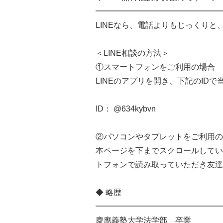
━━━━━━━━━━━━━━━━
LINEなら、電話よりもじっくり
＜LINE相談の方法＞
①スマートフォンをご利用の場合
LINEのアプリを開き、下記のID
ID： @634kybvn
②パソコンやタブレットをご利用の
本ページを下までスクロールしてい
トフォンで読み取っていただき友達
◆ 略歴
━━━━━━━━━━━━━━━━
慶應義塾大学法学部 卒業