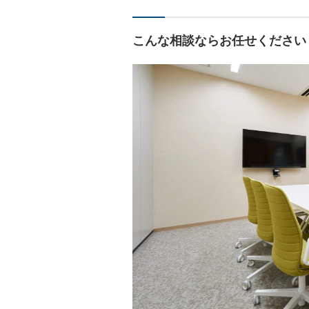
こんな相談ならお任せください