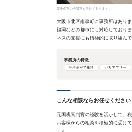
完全個室の会議室を設けております。
大阪市北区南森町に事務所はありま
福岡などの都市にも対応しておりま
ネスの支援にも積極的に取り組んで
事務所の特徴
完全個室で相談
バリアフリー
こんな相談ならお任せください
元国税審判官の経験を活かして、税
お客様からの相談を積極的に受けて
ます。