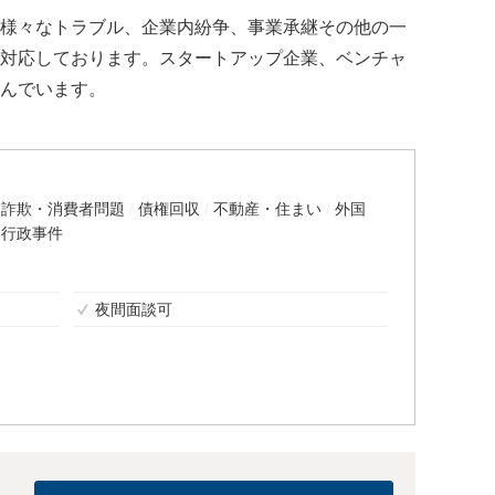
様々なトラブル、企業内紛争、事業承継その他の一
対応しております。スタートアップ企業、ベンチャ
んでいます。
詐欺・消費者問題
債権回収
不動産・住まい
外国
行政事件
夜間面談可