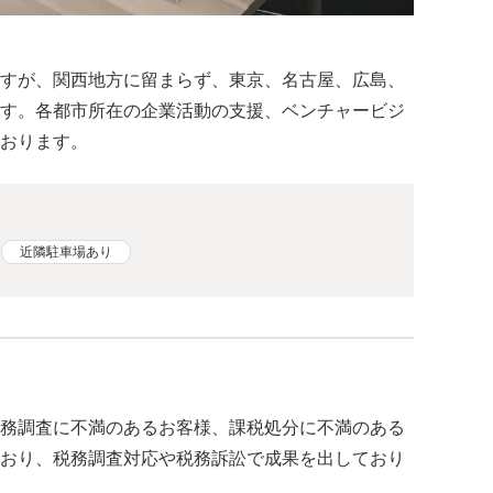
すが、関西地方に留まらず、東京、名古屋、広島、
す。各都市所在の企業活動の支援、ベンチャービジ
おります。
近隣駐車場あり
務調査に不満のあるお客様、課税処分に不満のある
おり、税務調査対応や税務訴訟で成果を出しており