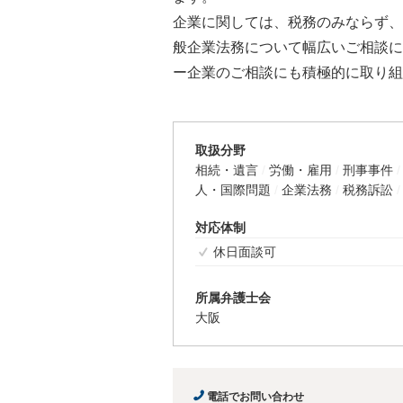
企業に関しては、税務のみならず、
般企業法務について幅広いご相談に
ー企業のご相談にも積極的に取り組
取扱分野
相続・遺言
労働・雇用
刑事事件
人・国際問題
企業法務
税務訴訟
対応体制
休日面談可
所属弁護士会
大阪
電話でお問い合わせ