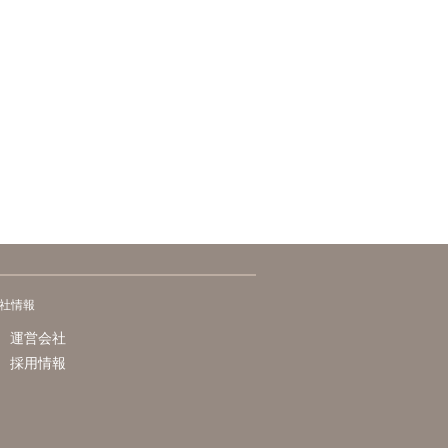
社情報
運営会社
採用情報