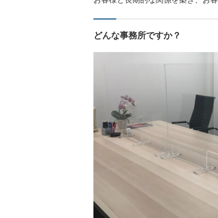
どんな事務所ですか？