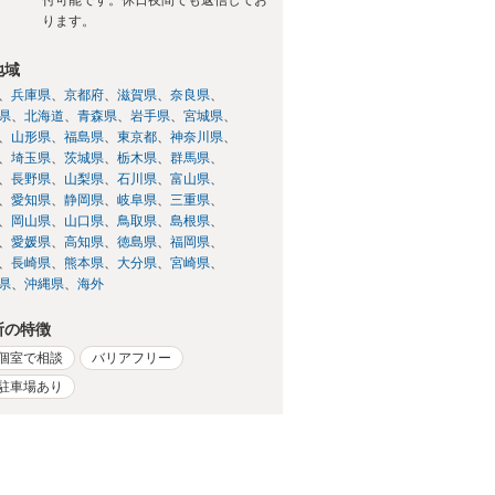
ります。
地域
兵庫県
京都府
滋賀県
奈良県
県
北海道
青森県
岩手県
宮城県
山形県
福島県
東京都
神奈川県
埼玉県
茨城県
栃木県
群馬県
長野県
山梨県
石川県
富山県
愛知県
静岡県
岐阜県
三重県
岡山県
山口県
鳥取県
島根県
愛媛県
高知県
徳島県
福岡県
長崎県
熊本県
大分県
宮崎県
県
沖縄県
海外
所の特徴
個室で相談
バリアフリー
駐車場あり