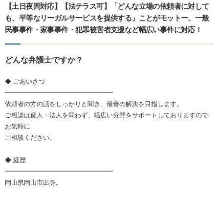
【土日夜間対応】【法テラス可】「どんな立場の依頼者に対して
も、平等なリーガルサービスを提供する」ことがモットー。一般
民事事件・家事事件・犯罪被害者支援など幅広い事件に対応！
どんな弁護士ですか？
◆ ごあいさつ
━━━━━━━━━━━━━━━━━
依頼者の方の話をしっかりと聞き、最善の解決を目指します。
ご相談は個人・法人を問わず、幅広い分野をサポートしておりますので
お気軽に
ご相談ください。
◆ 経歴
━━━━━━━━━━━━━━━━━
岡山県岡山市出身。