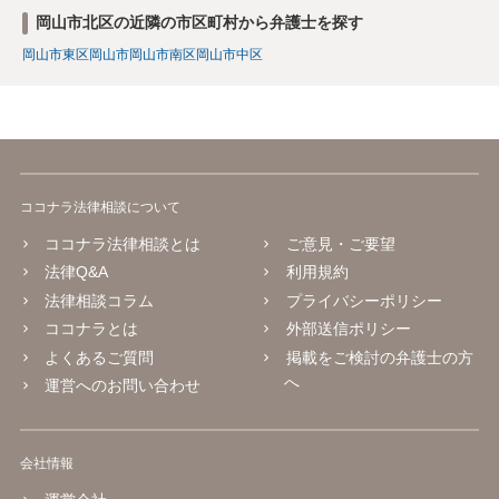
岡山市北区の近隣の市区町村から弁護士を探す
岡山市東区
岡山市
岡山市南区
岡山市中区
ココナラ法律相談について
ココナラ法律相談とは
ご意見・ご要望
法律Q&A
利用規約
法律相談コラム
プライバシーポリシー
ココナラとは
外部送信ポリシー
よくあるご質問
掲載をご検討の弁護士の方
へ
運営へのお問い合わせ
会社情報