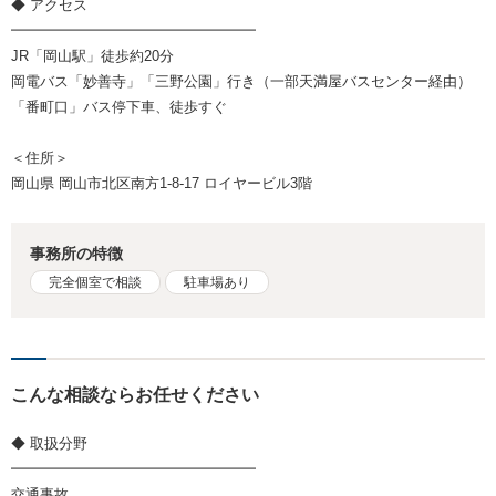
◆ アクセス
━━━━━━━━━━━━━━━━━
JR「岡山駅」徒歩約20分
岡電バス「妙善寺」「三野公園」行き（一部天満屋バスセンター経由）
「番町口」バス停下車、徒歩すぐ
＜住所＞
岡山県 岡山市北区南方1-8-17 ロイヤービル3階
事務所の特徴
完全個室で相談
駐車場あり
こんな相談ならお任せください
◆ 取扱分野
━━━━━━━━━━━━━━━━━
交通事故