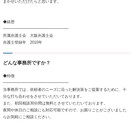
まかせいただけたらと思います。
◆経歴
━━━━━━━━━━━━━━━━━
所属弁護士会 大阪弁護士会
弁護士登録年 2010年
どんな事務所ですか？
◆特徴
━━━━━━━━━━━━━━━━━
当事務所では、依頼者のニーズに沿った解決策をご提案するために、十
分な打ち合わせをさせていただいております。
また、初回相談30分間は無料とさせていただいております。
夜間や休日のご相談にも対応可能ですので、お困りごとがございました
らお気軽にご相談ください。