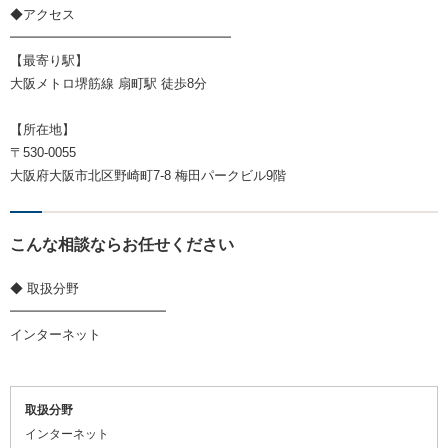
◆アクセス
━━━━━━━━━━━━━━━━━
【最寄り駅】
大阪メトロ堺筋線 扇町駅 徒歩8分
【所在地】
〒530-0055
大阪府大阪市北区野崎町7-8 梅田パークビル9階
こんな相談ならお任せください
◆ 取扱分野
━━━━━━━━━━━━
インターネット
取扱分野
インターネット