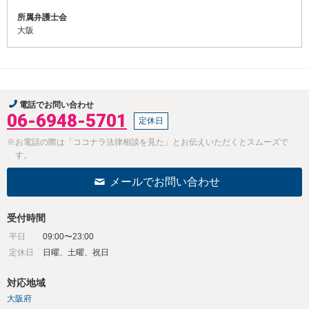
所属弁護士会
大阪
電話でお問い合わせ
06-6948-5701
定休日
※お電話の際は「ココナラ法律相談を見た」とお伝えいただくとスムーズで
す。
メールでお問い合わせ
受付時間
平日
09:00〜23:00
定休日
日曜、土曜、祝日
対応地域
大阪府