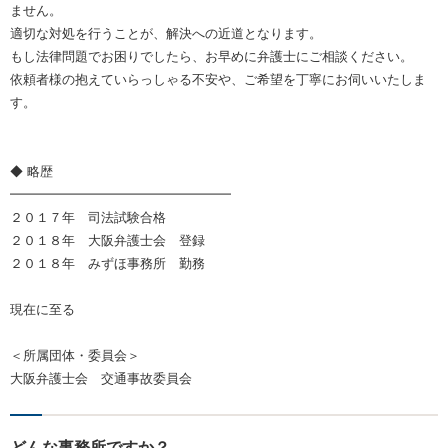
ません。
適切な対処を行うことが、解決への近道となります。
もし法律問題でお困りでしたら、お早めに弁護士にご相談ください。
依頼者様の抱えていらっしゃる不安や、ご希望を丁寧にお伺いいたしま
す。
◆ 略歴
━━━━━━━━━━━━━━━━━
２０１７年 司法試験合格
２０１８年 大阪弁護士会 登録
２０１８年 みずほ事務所 勤務
現在に至る
＜所属団体・委員会＞
大阪弁護士会 交通事故委員会
どんな事務所ですか？