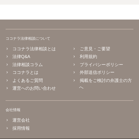
ココナラ法律相談について
ココナラ法律相談とは
ご意見・ご要望
法律Q&A
利用規約
法律相談コラム
プライバシーポリシー
ココナラとは
外部送信ポリシー
よくあるご質問
掲載をご検討の弁護士の方
へ
運営へのお問い合わせ
会社情報
運営会社
採用情報