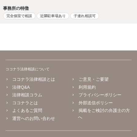
事務所の特徴
完全個室で相談
近隣駐車場あり
子連れ相談可
ココナラ法律相談について
ココナラ法律相談とは
ご意見・ご要望
法律Q&A
利用規約
法律相談コラム
プライバシーポリシー
ココナラとは
外部送信ポリシー
よくあるご質問
掲載をご検討の弁護士の方
へ
運営へのお問い合わせ