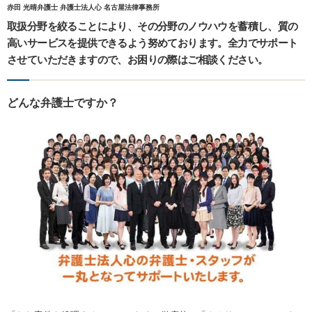
赤田 光晴弁護士 弁護士法人心 名古屋法律事務所
取扱分野を絞ることにより、その分野のノウハウを蓄積し、質の
高いサービスを提供できるよう努めております。全力でサポート
させていただきますので、お困りの際はご相談ください。
どんな弁護士ですか？