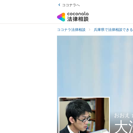
ココナラへ
ココナラ法律相談
兵庫県で法律相談できる
おおえ
大