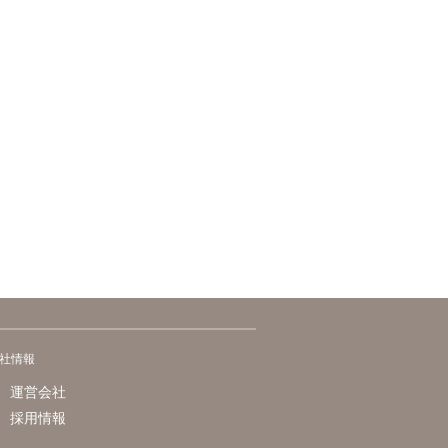
社情報
運営会社
採用情報