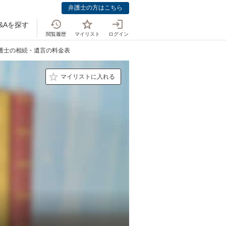
弁護士の方はこちら
&Aを探す
閲覧履歴
マイリスト
ログイン
弁護士の相続・遺言の料金表
マイリストに入れる