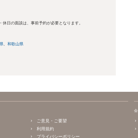
・休日の面談は、事前予約が必要となります。
県
和歌山県
会
ご意見・ご要望
利用規約
プライバシーポリシー