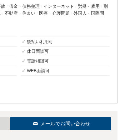
事故
借金・債務整理
インターネット
労働・雇用
刑
収
不動産・住まい
医療・介護問題
外国人・国際問
後払い利用可
休日面談可
電話相談可
WEB面談可
メールでお問い合わせ