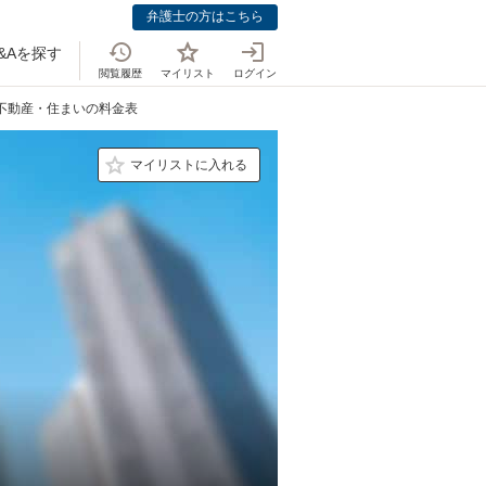
弁護士の方はこちら
&Aを探す
閲覧履歴
マイリスト
ログイン
の不動産・住まいの料金表
マイリストに入れる