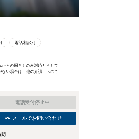
可
電話相談可
ムからの問合せのみ対応とさせて
がない場合は、他の弁護士へのご
電話受付停止中
メールでお問い合わせ
時間