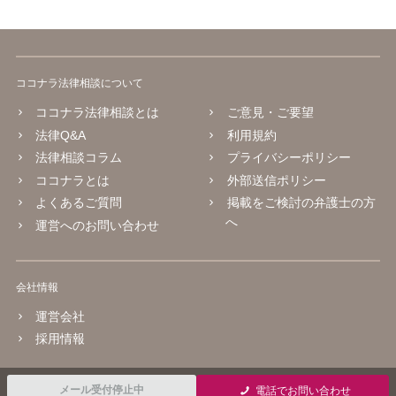
ココナラ法律相談について
ココナラ法律相談とは
ご意見・ご要望
法律Q&A
利用規約
法律相談コラム
プライバシーポリシー
ココナラとは
外部送信ポリシー
よくあるご質問
掲載をご検討の弁護士の方
へ
運営へのお問い合わせ
会社情報
運営会社
採用情報
© 2016 coconala Inc.
メール受付停止中
電話でお問い合わせ