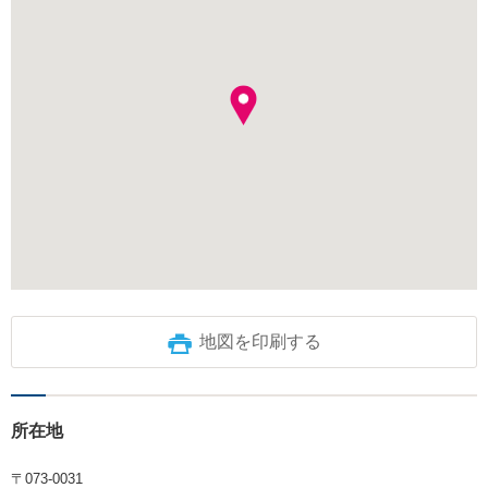
地図を印刷する
所在地
〒073-0031