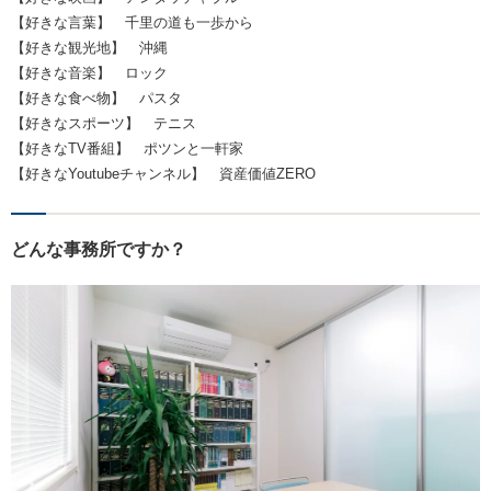
【好きな言葉】 千里の道も一歩から
【好きな観光地】 沖縄
【好きな音楽】 ロック
【好きな食べ物】 パスタ
【好きなスポーツ】 テニス
【好きなTV番組】 ポツンと一軒家
【好きなYoutubeチャンネル】 資産価値ZERO
どんな事務所ですか？