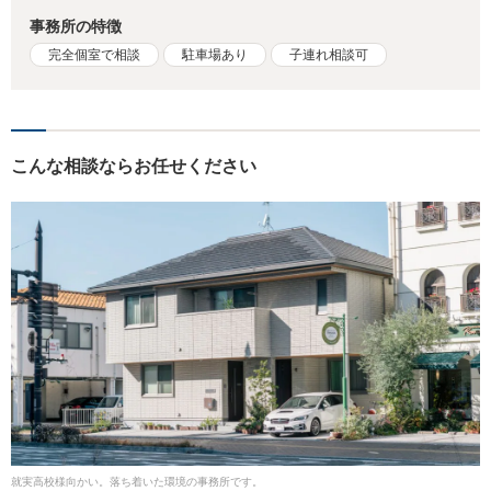
事務所の特徴
完全個室で相談
駐車場あり
子連れ相談可
こんな相談ならお任せください
就実高校様向かい。落ち着いた環境の事務所です。