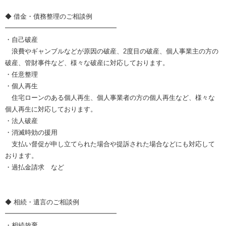
◆ 借金・債務整理のご相談例
━━━━━━━━━━━━━━━━━
・自己破産
浪費やギャンブルなどが原因の破産、2度目の破産、個人事業主の方の
破産、管財事件など、様々な破産に対応しております。
・任意整理
・個人再生
住宅ローンのある個人再生、個人事業者の方の個人再生など、様々な
個人再生に対応しております。
・法人破産
・消滅時効の援用
支払い督促が申し立てられた場合や提訴された場合などにも対応して
おります。
・過払金請求 など
◆ 相続・遺言のご相談例
━━━━━━━━━━━━━━━━━
・相続放棄