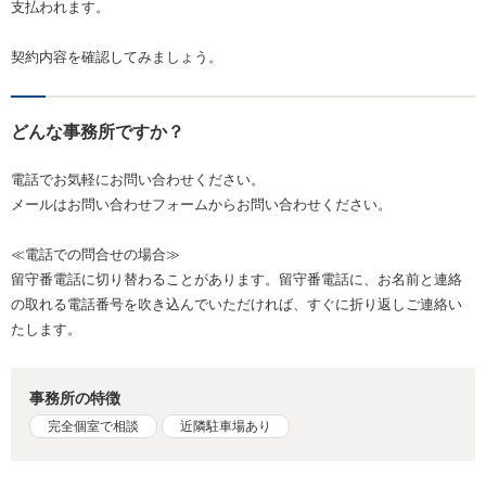
支払われます。
契約内容を確認してみましょう。
どんな事務所ですか？
電話でお気軽にお問い合わせください。
メールはお問い合わせフォームからお問い合わせください。
≪電話での問合せの場合≫
留守番電話に切り替わることがあります。留守番電話に、お名前と連絡
の取れる電話番号を吹き込んでいただければ、すぐに折り返しご連絡い
たします。
事務所の特徴
完全個室で相談
近隣駐車場あり